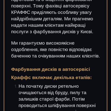
поверхні. Тому фахівці автосервісу
КРАФФС приділяють особливу увагу
найдрібнішим деталям. Ми прагнемо
надати нашим клієнтам найкращі
послуги з фарбування дисків у Києві.
Ми гарантуємо високоякісне
оздоблення, яке повністю відповідає
баченню та очікуванням наших клієнтів.
Фарбування дисків в автосервісі
Краффс включає декілька етапів:
На початку диски ретельно
очищаються від бруду, пилу та
залишків старої фарби. Потім
проводиться шліфування поверхні