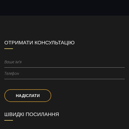
ОТРИМАТИ КОНСУЛЬТАЦІЮ
НАДІСЛАТИ
ШВИДКІ ПОСИЛАННЯ