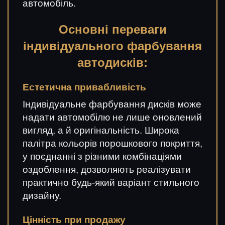
автомобіль.
Основні переваги
індивідуального фарбування
автодисків:
Естетична привабливість
Індивідуальне фарбування дисків може
надати автомобілю не лише оновлений
вигляд, а й оригінальність. Широка
палітра кольорів порошкового покриття,
у поєднанні з різними комбінаціями
оздоблення, дозволяють реалізувати
практично будь-який варіант стильного
дизайну.
Цінність при продажу