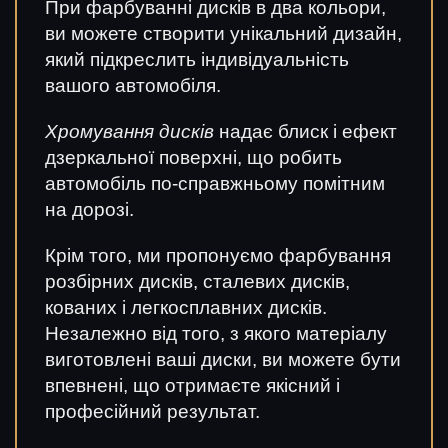
При фарбуванні дисків в два кольори,
ви можете створити унікальний дизайн,
який підкреслить індивідуальність
вашого автомобіля.
Хромування дисків
надає блиск і ефект
дзеркальної поверхні, що робить
автомобіль по-справжньому помітним
на дорозі.
Крім того, ми пропонуємо фарбування
розбірних дисків, сталевих дисків,
кованих і легкосплавних дисків.
Незалежно від того, з якого матеріалу
виготовлені ваші диски, ви можете бути
впевнені, що отримаєте якісний і
професійний результат.