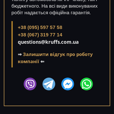
бюджетного. На всі види виконуваних
робіт надається офіційна гарантія.
+38 (095) 597 57 58
+38 (067) 319 77 14
questions@kruffs.com.ua
⇒
Залишити відгук про роботу
компанії
⇐