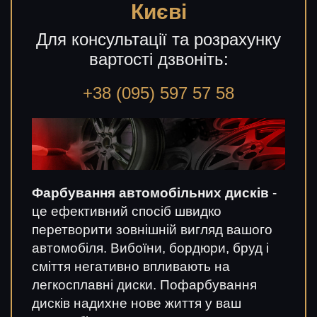
Києві
Для консультації та розрахунку
вартості дзвоніть:
+38 (095) 597 57 58
Фарбування автомобільних дисків
-
це ефективний спосіб швидко
перетворити зовнішній вигляд вашого
автомобіля. Вибоїни, бордюри, бруд і
сміття негативно впливають на
легкосплавні диски. Пофарбування
дисків надихне нове життя у ваш