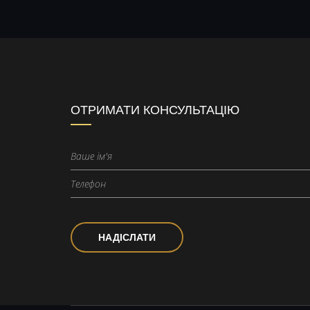
ОТРИМАТИ КОНСУЛЬТАЦІЮ
НАДІСЛАТИ