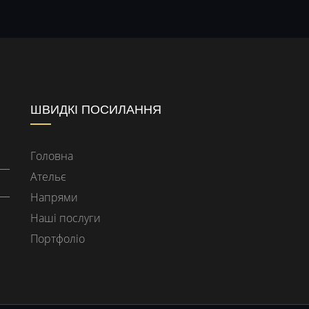
ШВИДКІ ПОСИЛАННЯ
Головна
Ательє
Напрями
Наші послуги
Портфоліо