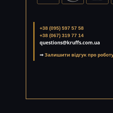
+38 (095) 597 57 58
+38 (067) 319 77 14
questions@kruffs.com.ua
⇒
Залишити відгук про роботу