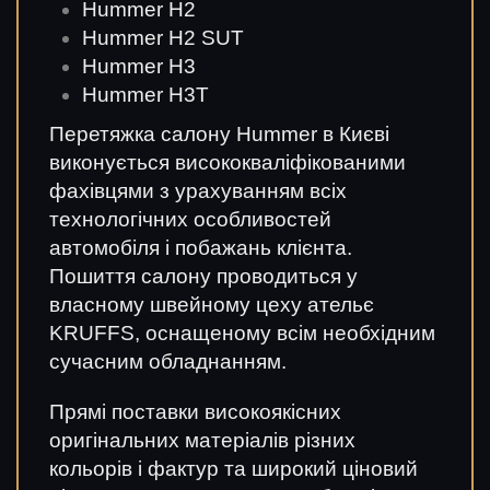
Hummer H2
Hummer H2 SUT
Hummer H3
Hummer H3T
Перетяжка салону Hummer в Києві
виконується висококваліфікованими
фахівцями з урахуванням всіх
технологічних особливостей
автомобіля і побажань клієнта.
Пошиття салону проводиться у
власному швейному цеху ательє
KRUFFS, оснащеному всім необхідним
сучасним обладнанням.
Прямі поставки високоякісних
оригінальних матеріалів різних
кольорів і фактур та широкий ціновий