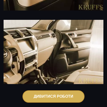
ДИВИТИСЯ РОБОТИ