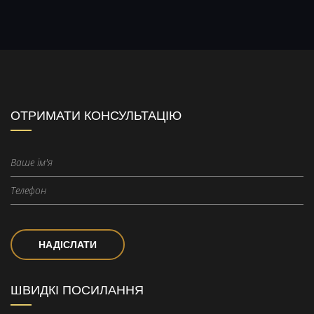
ОТРИМАТИ КОНСУЛЬТАЦІЮ
НАДІСЛАТИ
ШВИДКІ ПОСИЛАННЯ