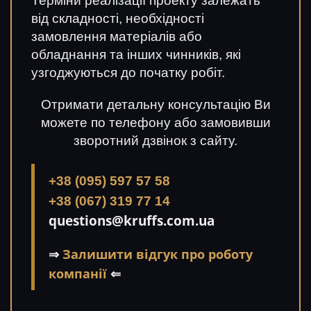
Терміни реалізації проекту залежать
від складності, необхідності
замовлення матеріалів або
обладнання та інших чинників, які
узгоджуються до початку робіт.
Отримати детальну консультацію Ви
можете по телефону або замовивши
зворотний дзвінок з сайту.
+38 (095) 597 57 58
+38 (067) 319 77 14
questions@kruffs.com.ua
⇒
Залишити відгук про роботу
компанії
⇐